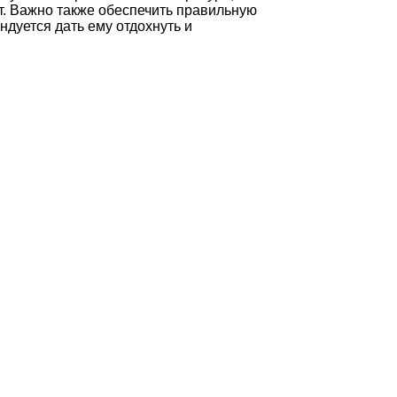
ет. Важно также обеспечить правильную
ндуется дать ему отдохнуть и