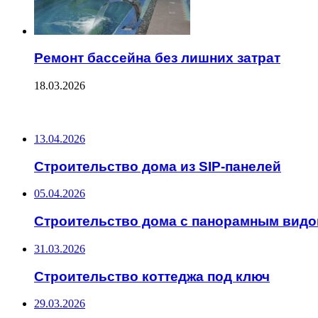
Ремонт бассейна без лишних затрат
18.03.2026
ПОСЛЕДНИЕ ЗАПИСИ
13.04.2026
Строительство дома из SIP-панелей
05.04.2026
Строительство дома с панорамным вид
31.03.2026
Строительство коттеджа под ключ
29.03.2026