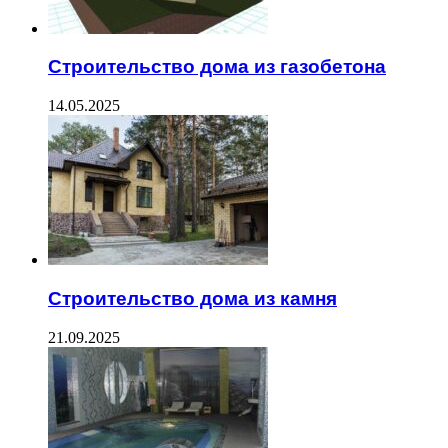
Строительство дома из газобетона
14.05.2025
Строительство дома из камня
21.09.2025