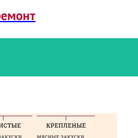
ремонт