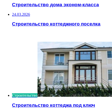
Строительство дома эконом-класса
24.03.2026
Строительство коттеджного поселка
ИНТЕРЕСНОЕ
Строительство
Строительство коттеджа под ключ