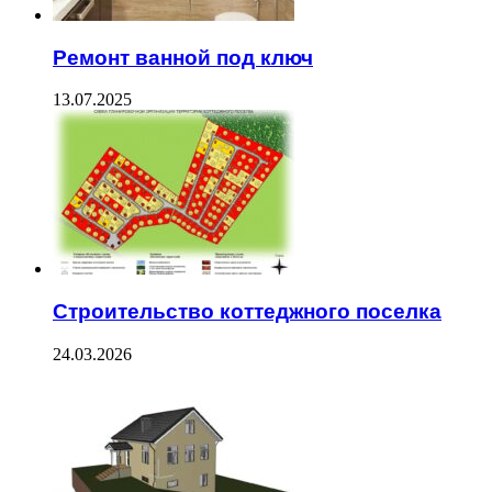
Ремонт ванной под ключ
13.07.2025
Строительство коттеджного поселка
24.03.2026