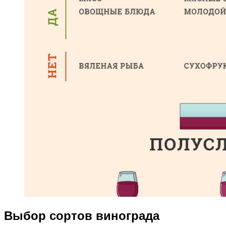
Выбор сортов винограда