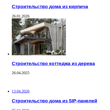
Строительство дома из кирпича
26.01.2026
Строительство коттеджа из дерева
26.04.2025
ПОСЛЕДНИЕ ЗАПИСИ
13.04.2026
Строительство дома из SIP-панелей