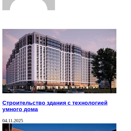
Related Articles
Строительство здания с технологией
умного дома
04.11.2025