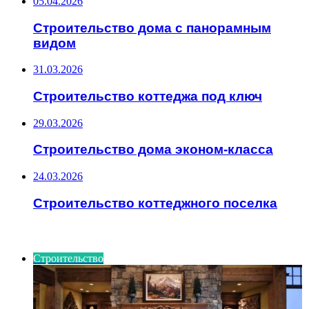
05.04.2026
Строительство дома с панорамным
видом
31.03.2026
Строительство коттеджа под ключ
29.03.2026
Строительство дома эконом-класса
24.03.2026
Строительство коттеджного поселка
ИНТЕРЕСНОЕ
Строительство