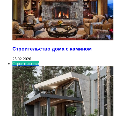
Строительство дома с камином
25.02.2026
Строительство