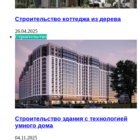
Строительство коттеджа из дерева
26.04.2025
Строительство
Строительство здания с технологией
умного дома
04.11.2025