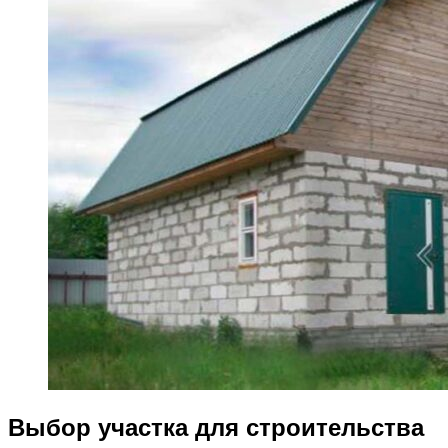
Выбор участка для строительства