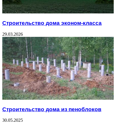
Строительство дома эконом-класса
29.03.2026
Строительство дома из пеноблоков
30.05.2025
ЧИТАЕМОЕ