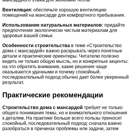
Вентиляция:
обеспечьте хорошую вентиляцию
помещений на мансарде для комфортного пребывания.
Использование натуральных материалов:
придайте
предпочтение экологически чистым материалам для
здоровья вашей семьи.
Особенности строительства
в теме «Строительство
дома с мансардой» важно раскрывать через понятные
детали и практические ориентиры. Читателю полезно
видеть не только общую мысль, но и конкретные акценты:
на что обратить внимание, какие решения чаще
оказываются удачными и почему спокойный,
последовательный подход обычно дает более уверенный
результат.
Практические рекомендации
Строительство дома с мансардой
требует не только
общего понимания темы, но и внимательного отношения
к деталям. На практике больше всего пользы приносит
спокойный, последовательный подход: сначала важно
разобраться в причинах проблемы или задачи, затем