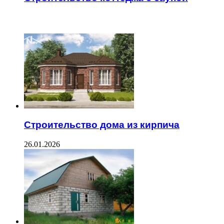
ЧИТАЕМОЕ
Строительство дома из кирпича
26.01.2026