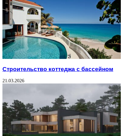
Строительство коттеджа с бассейном
21.03.2026