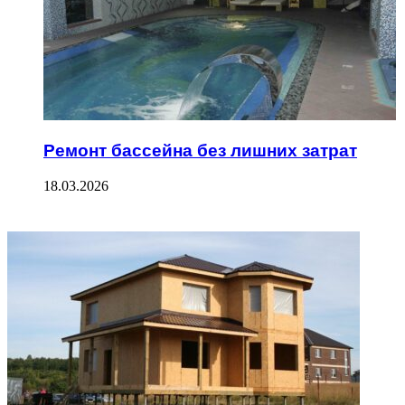
Ремонт бассейна без лишних затрат
18.03.2026
ФОТОГАЛЕРЕЯ