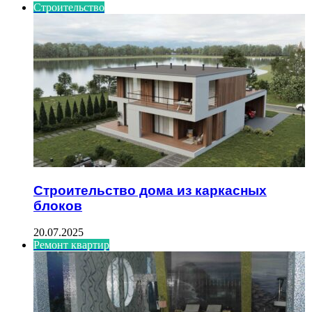
Строительство
Строительство дома из каркасных
блоков
20.07.2025
Ремонт квартир