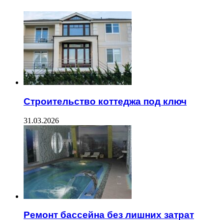
Строительство коттеджа под ключ
31.03.2026
Ремонт бассейна без лишних затрат