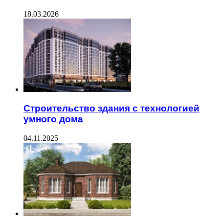
18.03.2026
Строительство здания с технологией
умного дома
04.11.2025