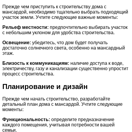
Прежде чем приступить к строительству дома с
мансардой, необходимо тщательно выбрать подходящий
участок земли. Учтите следующие важные моменты:
Рельеф местности:
предпочтительно выбирать участок
с небольшим уклоном для удобства строительства.
Освещение:
убедитесь, что дом будет получать
достаточно солнечного света, особенно на мансардный
этаж.
Близость к коммуникациям:
наличие доступа к воде,
электричеству, газу и канализации существенно упростит
процесс строительства.
Планирование и дизайн
Прежде чем начать строительство, разработайте
детальный план дома с мансардой. Учтите следующие
моменты:
Функциональность:
определите предназначение
каждого помещения, учитывая потребности вашей
семьи.