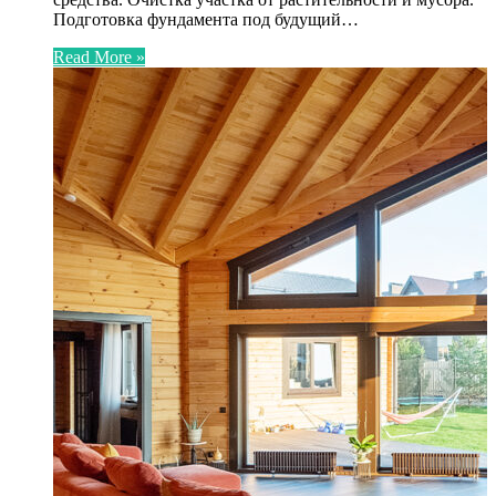
Подготовка фундамента под будущий…
Read More »