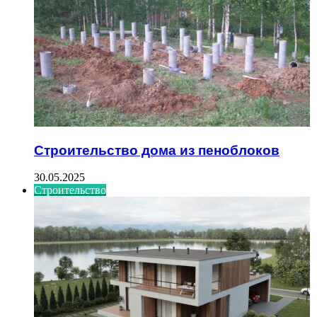
Строительство дома из пеноблоков
30.05.2025
Строительство