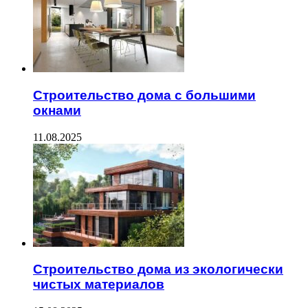
Строительство дома с большими
окнами
11.08.2025
Строительство дома из экологически
чистых материалов