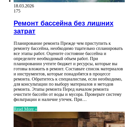
18.03.2026
175
Ремонт бассейна без лишних
затрат
Планирование ремонта Прежде чем приступить к
ремонту бассейна, необходимо тщательно спланировать
все этапы работ. Оцените состояние бассейна и
определите необходимый объем работ. При
планировании учтите бюджет и ресурсы, которые вы
готовы вложить в ремонт. Составьте список материалов
и инструментов, которые понадобятся в процессе
ремонта. Обратитесь к специалистам, если необходимо,
для консультации по выбору материалов и методов
ремонта. Этапы ремонта Перед началом ремонта
очистите бассейн от воды и мусора. Проверьте систему
фильтрации и наличие утечек. При…
Read More »