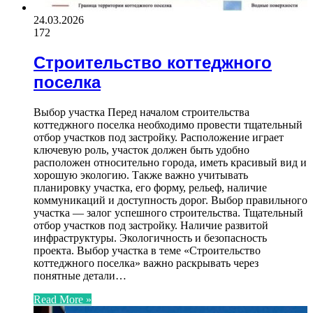
24.03.2026
172
Строительство коттеджного
поселка
Выбор участка Перед началом строительства
коттеджного поселка необходимо провести тщательный
отбор участков под застройку. Расположение играет
ключевую роль, участок должен быть удобно
расположен относительно города, иметь красивый вид и
хорошую экологию. Также важно учитывать
планировку участка, его форму, рельеф, наличие
коммуникаций и доступность дорог. Выбор правильного
участка — залог успешного строительства. Тщательный
отбор участков под застройку. Наличие развитой
инфраструктуры. Экологичность и безопасность
проекта. Выбор участка в теме «Строительство
коттеджного поселка» важно раскрывать через
понятные детали…
Read More »