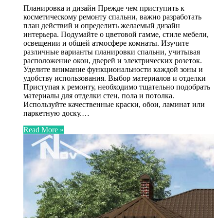
Планировка и дизайн Прежде чем приступить к
косметическому ремонту спальни, важно разработать
план действий и определить желаемый дизайн
интерьера. Подумайте о цветовой гамме, стиле мебели,
освещении и общей атмосфере комнаты. Изучите
различные варианты планировки спальни, учитывая
расположение окон, дверей и электрических розеток.
Уделите внимание функциональности каждой зоны и
удобству использования. Выбор материалов и отделки
Приступая к ремонту, необходимо тщательно подобрать
материалы для отделки стен, пола и потолка.
Используйте качественные краски, обои, ламинат или
паркетную доску.…
Read More »