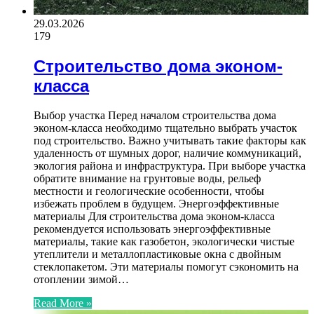
29.03.2026
179
Строительство дома эконом-
класса
Выбор участка Перед началом строительства дома
эконом-класса необходимо тщательно выбрать участок
под строительство. Важно учитывать такие факторы как
удаленность от шумных дорог, наличие коммуникаций,
экология района и инфраструктура. При выборе участка
обратите внимание на грунтовые воды, рельеф
местности и геологические особенности, чтобы
избежать проблем в будущем. Энергоэффективные
материалы Для строительства дома эконом-класса
рекомендуется использовать энергоэффективные
материалы, такие как газобетон, экологически чистые
утеплители и металлопластиковые окна с двойным
стеклопакетом. Эти материалы помогут сэкономить на
отоплении зимой…
Read More »