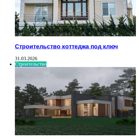
Строительство коттеджа под ключ
31.03.2026
Строительство