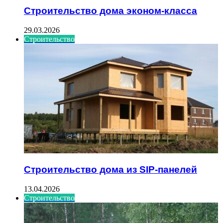
Строительство дома эконом-класса
29.03.2026
Строительство
Строительство дома из SIP-панелей
13.04.2026
Строительство