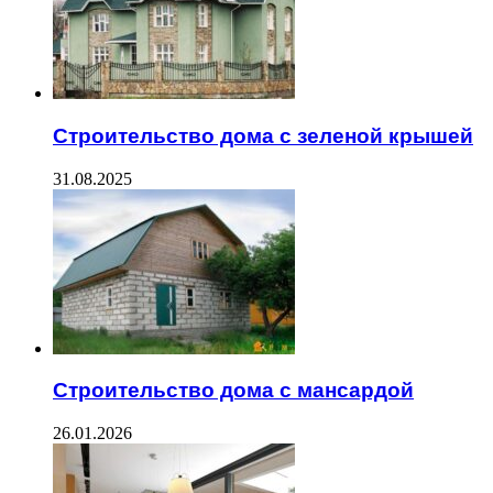
Строительство дома с зеленой крышей
31.08.2025
Строительство дома с мансардой
26.01.2026