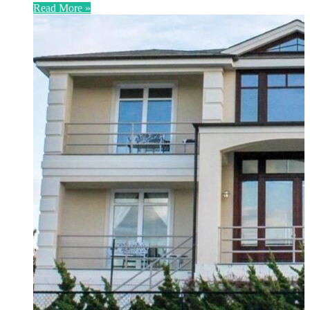
Read More »