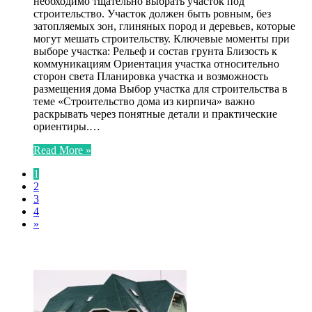
необходимо тщательно выбрать участок под
строительство. Участок должен быть ровным, без
затопляемых зон, глиняных пород и деревьев, которые
могут мешать строительству. Ключевые моменты при
выборе участка: Рельеф и состав грунта Близость к
коммуникациям Ориентация участка относительно
сторон света Планировка участка и возможность
размещения дома Выбор участка для строительства в
теме «Строительство дома из кирпича» важно
раскрывать через понятные детали и практические
ориентиры.…
Read More »
1
2
3
4
»
ЧИТАЕМОЕ