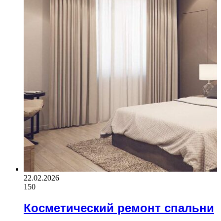
22.02.2026
150
Косметический ремонт спальни