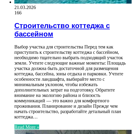
21.03.2026
166
Строительство коттеджа с
бассейном
Выбор участка для строительства Перед тем как
приступить к строительству коттеджа с бассейном,
необходимо тщательно выбрать подходящий участок
земли. Учтите следующие важные моменты: Площадь
участка должна быть достаточной для размещения
коттеджа, бассейна, зоны отдыха и парковки. Учтите
особенности ландшафта, выбирайте место с
минимальным уклоном, чтобы избежать
дополнительных затрат на подготовку. Обратите
внимание на экологию района и близость
коммуникаций — это важно для комфортного
проживания. Планирование и дизайн Прежде чем
начать строительство, разработайте детальный план
коттеджа…
Read More »