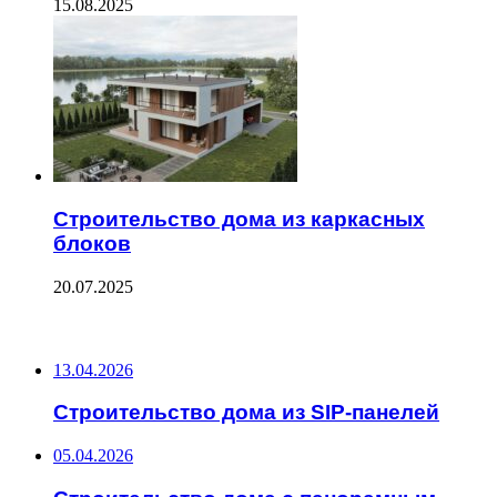
15.08.2025
Строительство дома из каркасных
блоков
20.07.2025
ПОСЛЕДНИЕ ЗАПИСИ
13.04.2026
Строительство дома из SIP-панелей
05.04.2026