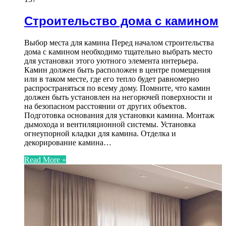
Строительство дома с камином
Выбор места для камина Перед началом строительства
дома с камином необходимо тщательно выбрать место
для установки этого уютного элемента интерьера.
Камин должен быть расположен в центре помещения
или в таком месте, где его тепло будет равномерно
распространяться по всему дому. Помните, что камин
должен быть установлен на негорючей поверхности и
на безопасном расстоянии от других объектов.
Подготовка основания для установки камина. Монтаж
дымохода и вентиляционной системы. Установка
огнеупорной кладки для камина. Отделка и
декорирование камина…
Read More »