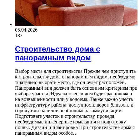
05.04.2026
183
Строительство дома с
панорамным видом
Выбор места для строительства Прежде чем приступить
к строительству дома с панорамным видом, необходимо
тщательно выбрать место, где он будет расположен.
Панорамный вид должен быть основным критерием при
выборе участка. Идеально, если дом будет расположен
на возвышенности или у водоема. Также важно учесть
инфраструктуру района, доступность дорог, близость к
городу или наличие необходимых коммуникаций.
Подготовьте участок к строительству, проведя
необходимые инженерные изыскания и подготовку
почвы. Дизайн и планировка При строительстве дома с
панорамным видом особое…