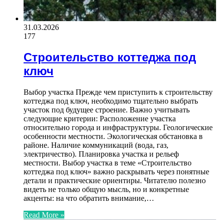
31.03.2026
177
Строительство коттеджа под
ключ
Выбор участка Прежде чем приступить к строительству
коттеджа под ключ, необходимо тщательно выбрать
участок под будущее строение. Важно учитывать
следующие критерии: Расположение участка
относительно города и инфраструктуры. Геологические
особенности местности. Экологическая обстановка в
районе. Наличие коммуникаций (вода, газ,
электричество). Планировка участка и рельеф
местности. Выбор участка в теме «Строительство
коттеджа под ключ» важно раскрывать через понятные
детали и практические ориентиры. Читателю полезно
видеть не только общую мысль, но и конкретные
акценты: на что обратить внимание,…
Read More »