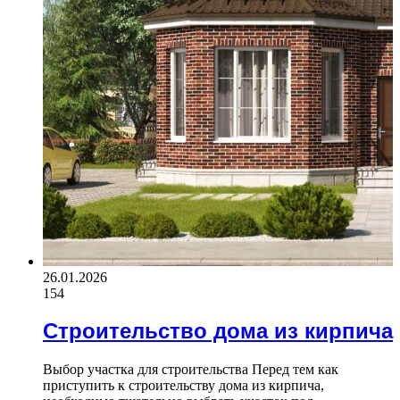
26.01.2026
154
Строительство дома из кирпича
Выбор участка для строительства Перед тем как
приступить к строительству дома из кирпича,