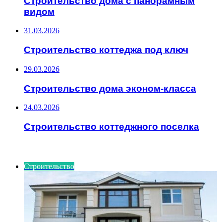
Строительство дома с панорамным
видом
31.03.2026
Строительство коттеджа под ключ
29.03.2026
Строительство дома эконом-класса
24.03.2026
Строительство коттеджного поселка
ИНТЕРЕСНОЕ
Строительство