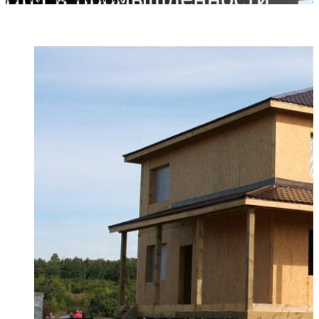
Block Title